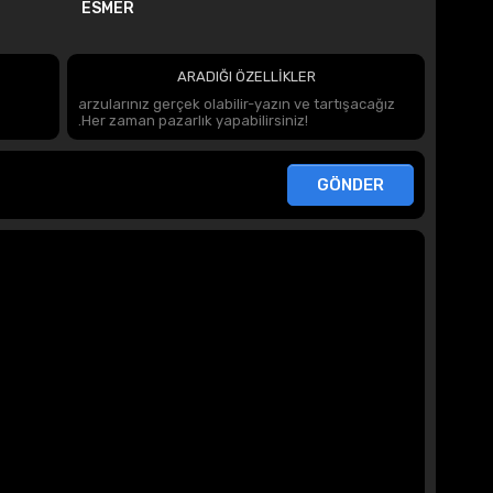
ESMER
ARADIĞI ÖZELLİKLER
arzularınız gerçek olabilir-yazın ve tartışacağız
.Her zaman pazarlık yapabilirsiniz!