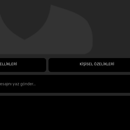
ELLİKLERİ
KİŞİSEL ÖZELİKLERİ