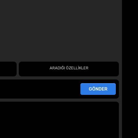
ARADIĞI ÖZELLİKLER