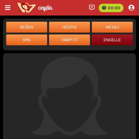
00:00