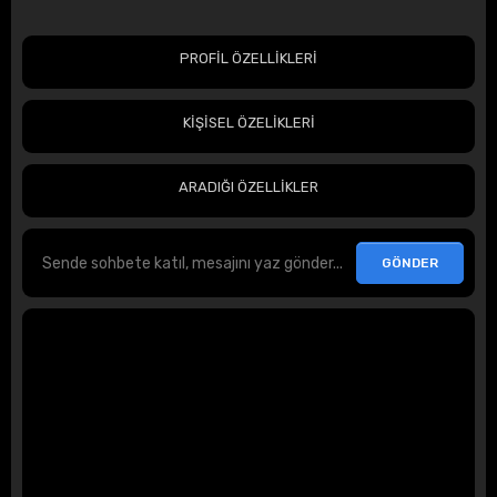
PROFİL ÖZELLİKLERİ
KİŞİSEL ÖZELİKLERİ
ARADIĞI ÖZELLİKLER