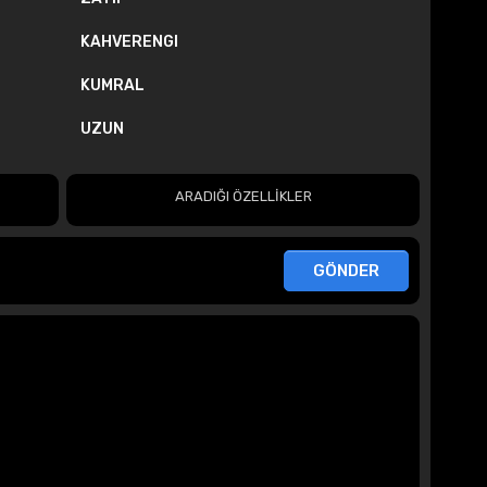
KAHVERENGI
KUMRAL
UZUN
ARADIĞI ÖZELLİKLER