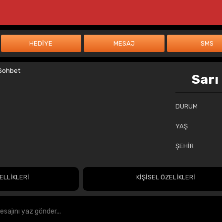
Sarı
DURUM
YAŞ
ŞEHİR
ELLİKLERİ
KİŞİSEL ÖZELİKLERİ